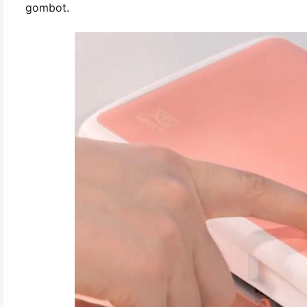
gombot.