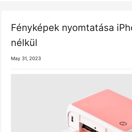
Fényképek nyomtatása iPhon
nélkül
May 31, 2023