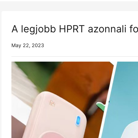
A legjobb HPRT azonnali 
May 22, 2023