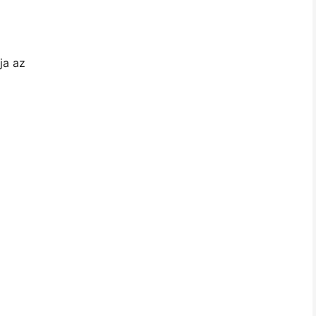
ja az